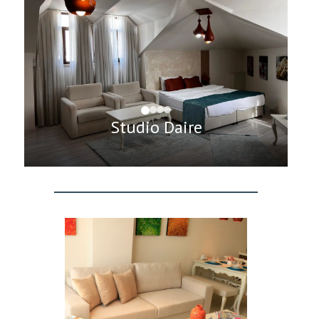
Studio Daire