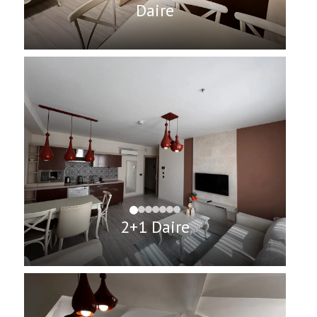
Daire
2+1 Daire