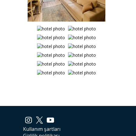
Kullanım şartları
Gizlilik politikası