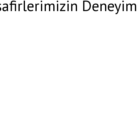
afirlerimizin Deneyim