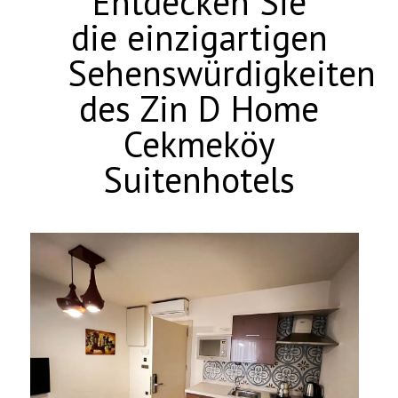
Entdecken Sie
die einzigartigen
Sehenswürdigkeiten
des Zin D Home
Cekmeköy
Suitenhotels