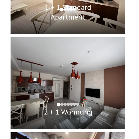
1 + 1 Standard
Apartment
2 + 1 Wohnung