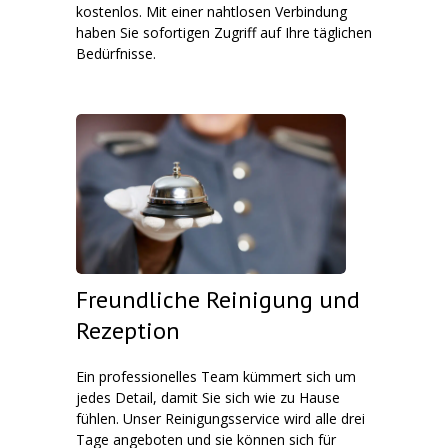
kostenlos. Mit einer nahtlosen Verbindung
haben Sie sofortigen Zugriff auf Ihre täglichen
Bedürfnisse.
Freundliche Reinigung und
Rezeption
Ein professionelles Team kümmert sich um
jedes Detail, damit Sie sich wie zu Hause
fühlen. Unser Reinigungsservice wird alle drei
Tage angeboten und sie können sich für