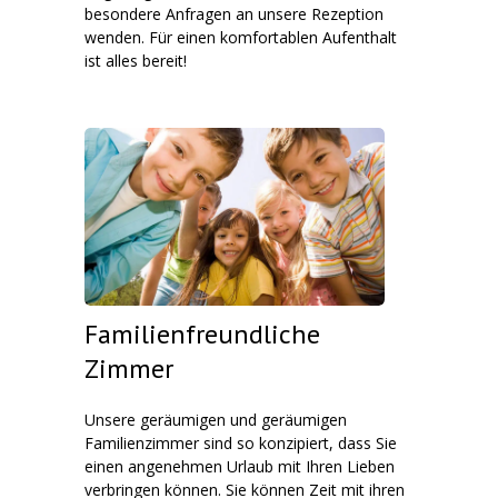
besondere Anfragen an unsere Rezeption
wenden. Für einen komfortablen Aufenthalt
ist alles bereit!
Familienfreundliche
Zimmer
Unsere geräumigen und geräumigen
Familienzimmer sind so konzipiert, dass Sie
einen angenehmen Urlaub mit Ihren Lieben
verbringen können. Sie können Zeit mit ihren