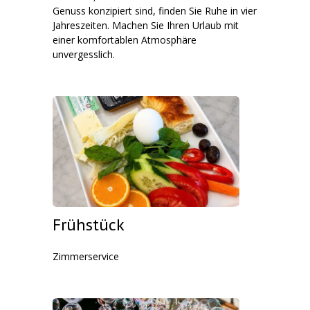
Genuss konzipiert sind, finden Sie Ruhe in vier
Jahreszeiten. Machen Sie Ihren Urlaub mit
einer komfortablen Atmosphäre
unvergesslich.
Frühstück
Zimmerservice