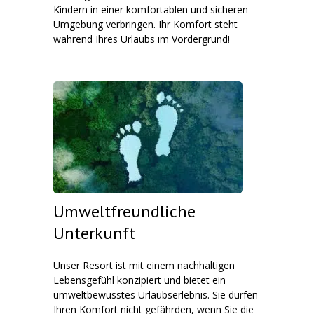
Kindern in einer komfortablen und sicheren
Umgebung verbringen. Ihr Komfort steht
während Ihres Urlaubs im Vordergrund!
Umweltfreundliche
Unterkunft
Unser Resort ist mit einem nachhaltigen
Lebensgefühl konzipiert und bietet ein
umweltbewusstes Urlaubserlebnis. Sie dürfen
Ihren Komfort nicht gefährden, wenn Sie die