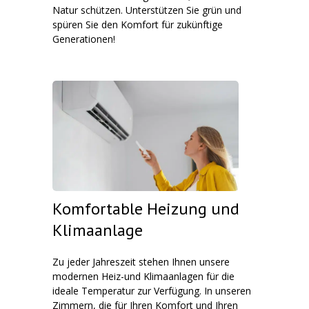
Natur schützen. Unterstützen Sie grün und
spüren Sie den Komfort für zukünftige
Generationen!
Komfortable Heizung und
Klimaanlage
Zu jeder Jahreszeit stehen Ihnen unsere
modernen Heiz-und Klimaanlagen für die
ideale Temperatur zur Verfügung. In unseren
Zimmern, die für Ihren Komfort und Ihren