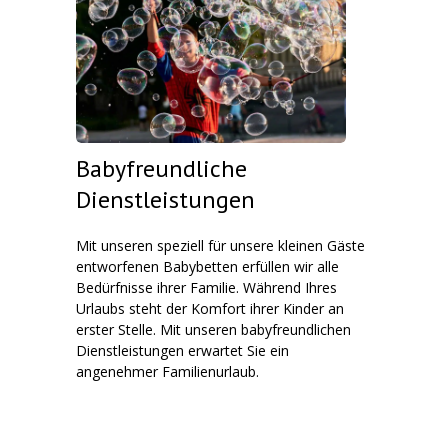
Babyfreundliche
Dienstleistungen
Mit unseren speziell für unsere kleinen Gäste
entworfenen Babybetten erfüllen wir alle
Bedürfnisse ihrer Familie. Während Ihres
Urlaubs steht der Komfort ihrer Kinder an
erster Stelle. Mit unseren babyfreundlichen
Dienstleistungen erwartet Sie ein
angenehmer Familienurlaub.