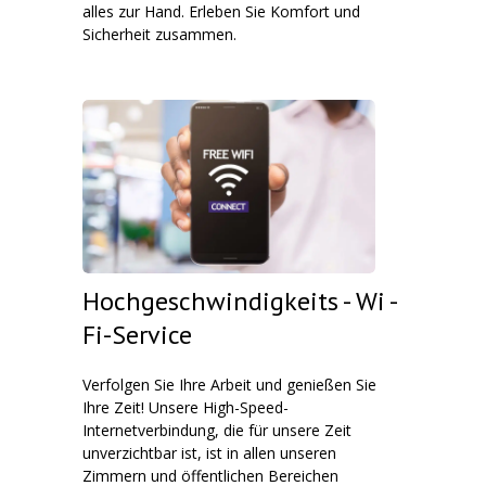
alles zur Hand. Erleben Sie Komfort und
Sicherheit zusammen.
Hochgeschwindigkeits - Wi -
Fi-Service
Verfolgen Sie Ihre Arbeit und genießen Sie
Ihre Zeit! Unsere High-Speed-
Internetverbindung, die für unsere Zeit
unverzichtbar ist, ist in allen unseren
Zimmern und öffentlichen Bereichen