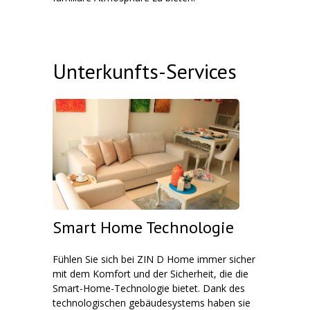
Unterkunfts-Services
Smart Home Technologie
Fühlen Sie sich bei ZIN D Home immer sicher
mit dem Komfort und der Sicherheit, die die
Smart-Home-Technologie bietet. Dank des
technologischen gebäudesystems haben sie