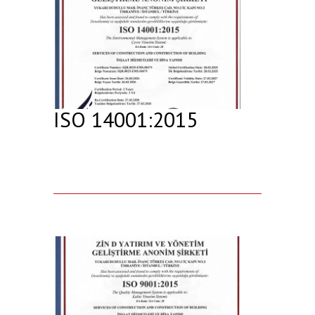
ISO 14001:2015