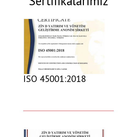
Sertifikalarımız
ISO 45001:2018