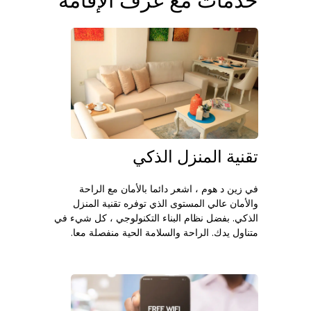
تقنية المنزل الذكي
في زين د هوم ، اشعر دائما بالأمان مع الراحة
والأمان عالي المستوى الذي توفره تقنية المنزل
الذكي. بفضل نظام البناء التكنولوجي ، كل شيء في
متناول يدك. الراحة والسلامة الحية منفصلة معا.