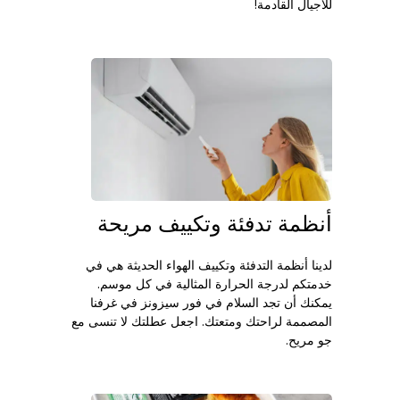
للأجيال القادمة!
أنظمة تدفئة وتكييف مريحة
لدينا أنظمة التدفئة وتكييف الهواء الحديثة هي في
خدمتكم لدرجة الحرارة المثالية في كل موسم.
يمكنك أن تجد السلام في فور سيزونز في غرفنا
المصممة لراحتك ومتعتك. اجعل عطلتك لا تنسى مع
جو مريح.