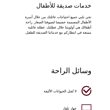
خدمات صديقة للأطفال
نحن نلبي جميع احتياجات عائلتك من خلال أسرة
الأطفال المصممة خصيصا لضيوفنا الصغار. راحة
أطفالك هي أولويتنا خلال عطلتك. عطلة عائلية
ممتعة في انتظاركم مع خدماتنا الصديقة للطفل.
وسائل الراحة
لا تُقبل الحيوانات الأليفة
جهاز تلفاز