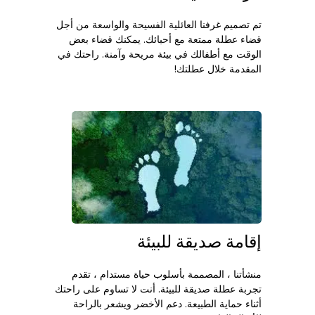
تم تصميم غرفنا العائلية الفسيحة والواسعة من أجل
قضاء عطلة ممتعة مع أحبائك. يمكنك قضاء بعض
الوقت مع أطفالك في بيئة مريحة وآمنة. راحتك في
المقدمة خلال عطلتك!
إقامة صديقة للبيئة
منشأتنا ، المصممة بأسلوب حياة مستدام ، تقدم
تجربة عطلة صديقة للبيئة. أنت لا تساوم على راحتك
أثناء حماية الطبيعة. دعم الأخضر ويشعر بالراحة