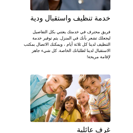
خدمة تنظيف واستقبال ودية
فريق محترف في خدمتك يعتني بكل التفاصيل
ليجعلك تشعر بأنك في المنزل. يتم توفير خدمة
التنظيف لدينا كل ثلاثة أيام ، ويمكنك الاتصال بمكتب
الاستقبال لدينا لطلباتك الخاصة. كل شيء جاهز
لإقامة مريحة!
غرف عائلية