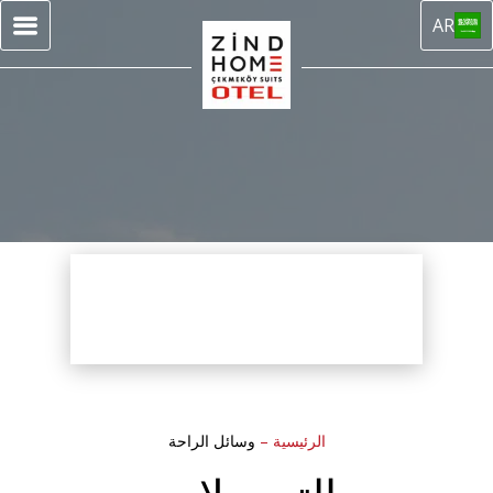
AR
الرئيسية
–
وسائل الراحة