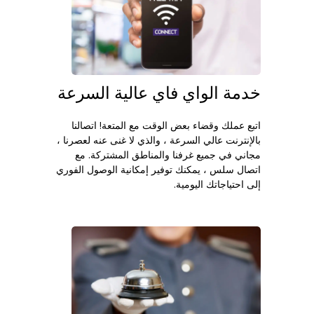
خدمة الواي فاي عالية السرعة
اتبع عملك وقضاء بعض الوقت مع المتعة! اتصالنا
بالإنترنت عالي السرعة ، والذي لا غنى عنه لعصرنا ،
مجاني في جميع غرفنا والمناطق المشتركة. مع
اتصال سلس ، يمكنك توفير إمكانية الوصول الفوري
إلى احتياجاتك اليومية.