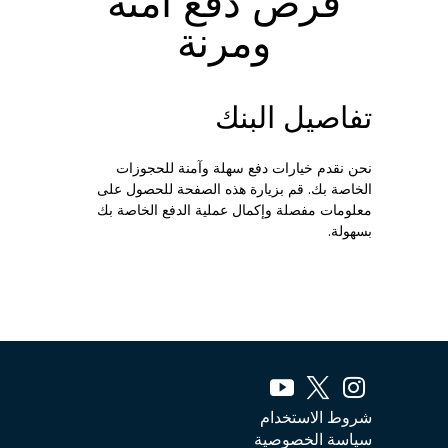
فرص دفع آمنة
ومرنة
تفاصيل البنك
نحن نقدم خيارات دفع سهلة وآمنة للحجوزات
الخاصة بك. قم بزيارة هذه الصفحة للحصول على
معلومات مفصلة وإكمال عملية الدفع الخاصة بك
بسهولة.
شروط الاستخدام
سياسة الخصوصية