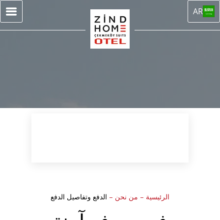
AR
الرئيسية
–
من نحن
–
الدفع وتفاصيل الدفع